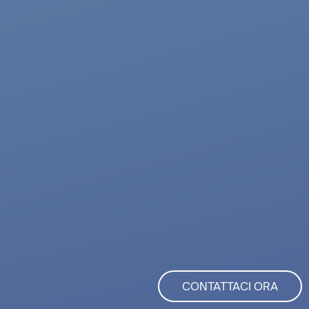
CONTATTACI ORA