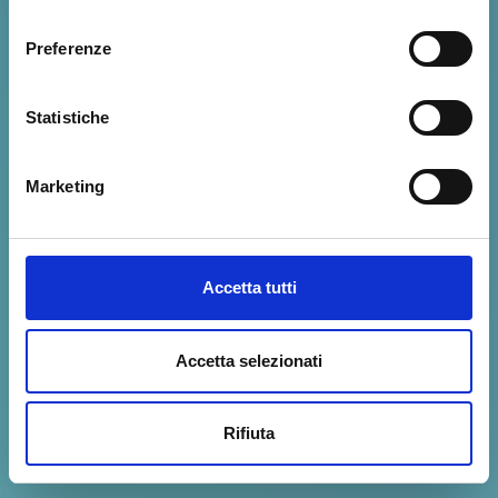
consenso
Preferenze
Statistiche
Marketing
Accetta tutti
Accetta selezionati
Rifiuta