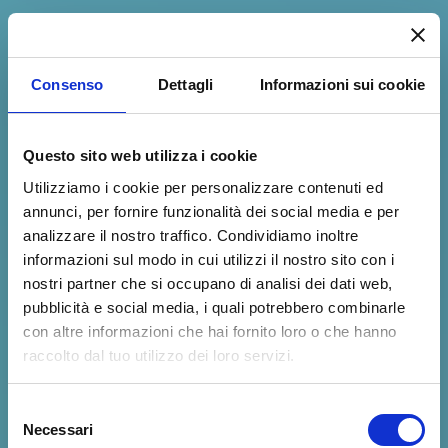
Consenso
Dettagli
Informazioni sui cookie
Questo sito web utilizza i cookie
Utilizziamo i cookie per personalizzare contenuti ed
annunci, per fornire funzionalità dei social media e per
analizzare il nostro traffico. Condividiamo inoltre
informazioni sul modo in cui utilizzi il nostro sito con i
nostri partner che si occupano di analisi dei dati web,
pubblicità e social media, i quali potrebbero combinarle
con altre informazioni che hai fornito loro o che hanno
raccolto dal tuo utilizzo dei loro servizi.
Selezione
Necessari
del