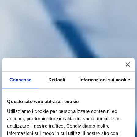
Consenso
Dettagli
Informazioni sui cookie
Questo sito web utilizza i cookie
Utilizziamo i cookie per personalizzare contenuti ed
annunci, per fornire funzionalità dei social media e per
analizzare il nostro traffico. Condividiamo inoltre
informazioni sul modo in cui utilizzi il nostro sito con i