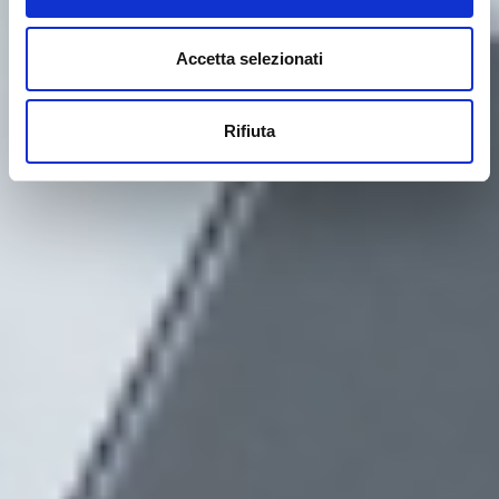
Accetta selezionati
Rifiuta