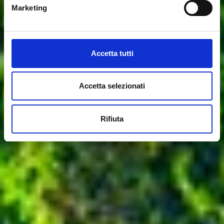
Marketing
Accetta tutti
Accetta selezionati
Rifiuta