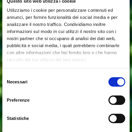
Questo sito web utilizza i cookie
Utilizziamo i cookie per personalizzare contenuti ed
annunci, per fornire funzionalità dei social media e per
analizzare il nostro traffico. Condividiamo inoltre
informazioni sul modo in cui utilizzi il nostro sito con i
nostri partner che si occupano di analisi dei dati web,
pubblicità e social media, i quali potrebbero combinarle
con altre informazioni che hai fornito loro o che hanno
raccolto dal tuo utilizzo dei loro servizi.
Selezione
Necessari
del
consenso
Preferenze
Statistiche