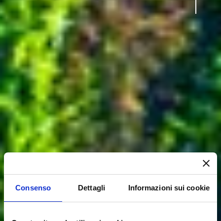
Consenso
Dettagli
Informazioni sui cookie