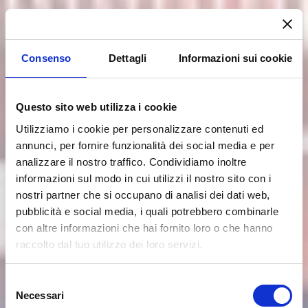
Consenso
Dettagli
Informazioni sui cookie
Questo sito web utilizza i cookie
Utilizziamo i cookie per personalizzare contenuti ed
annunci, per fornire funzionalità dei social media e per
analizzare il nostro traffico. Condividiamo inoltre
informazioni sul modo in cui utilizzi il nostro sito con i
nostri partner che si occupano di analisi dei dati web,
pubblicità e social media, i quali potrebbero combinarle
con altre informazioni che hai fornito loro o che hanno
raccolto dal tuo utilizzo dei loro servizi.
Selezione
Necessari
del