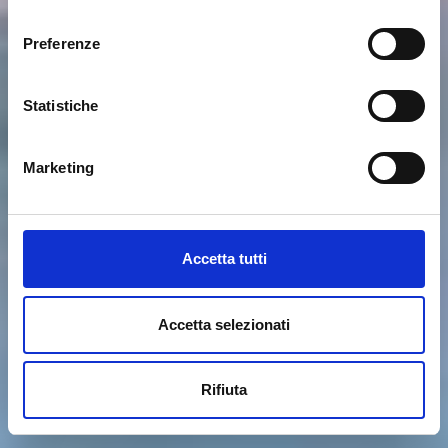
consenso
Preferenze
Statistiche
Marketing
Accetta tutti
Accetta selezionati
Rifiuta