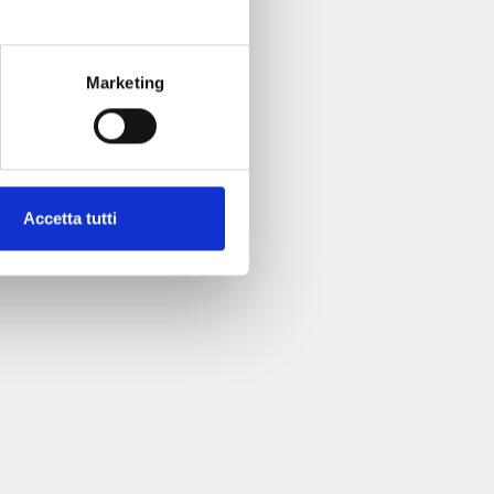
Marketing
Accetta tutti