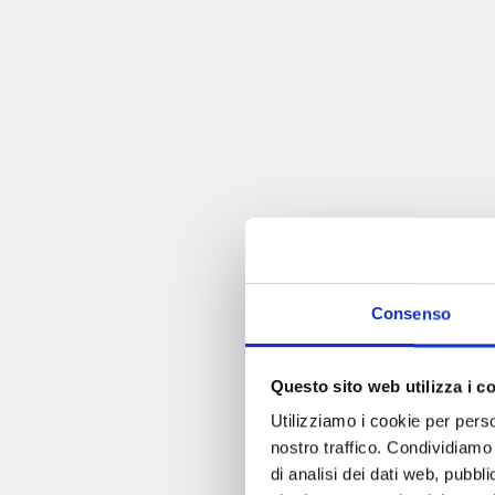
Consenso
Questo sito web utilizza i c
Utilizziamo i cookie per perso
nostro traffico. Condividiamo 
di analisi dei dati web, pubbl