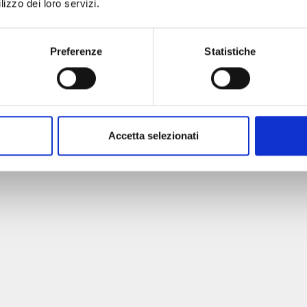
lizzo dei loro servizi.
Preferenze
Statistiche
Accetta selezionati