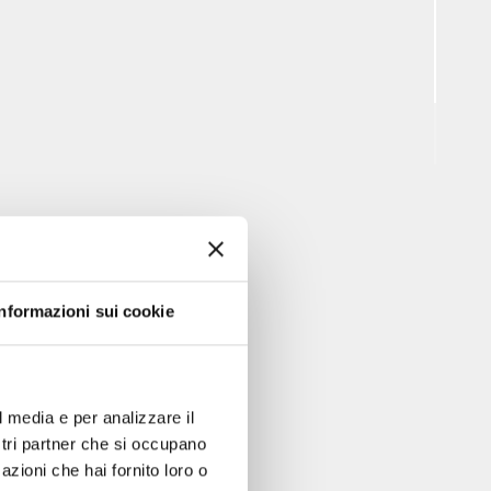
Informazioni sui cookie
l media e per analizzare il
ostri partner che si occupano
azioni che hai fornito loro o