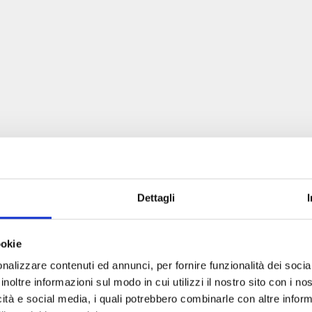
Dettagli
ookie
nalizzare contenuti ed annunci, per fornire funzionalità dei socia
inoltre informazioni sul modo in cui utilizzi il nostro sito con i n
icità e social media, i quali potrebbero combinarle con altre inform