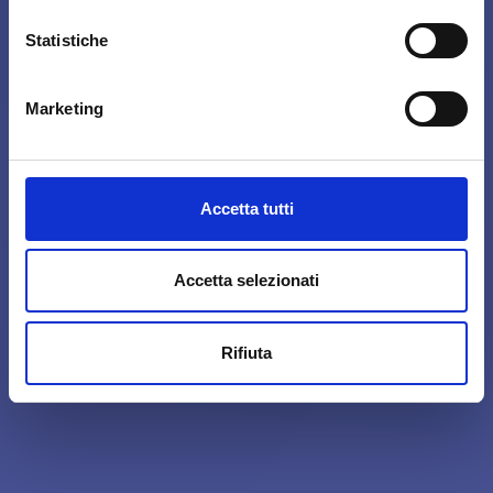
Statistiche
Marketing
Accetta tutti
Accetta selezionati
Rifiuta