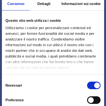
Consenso
Dettagli
Informazioni sui cookie
Questo sito web utilizza i cookie
Utilizziamo i cookie per personalizzare contenuti ed
annunci, per fornire funzionalità dei social media e per
analizzare il nostro traffico. Condividiamo inoltre
informazioni sul modo in cui utilizzi il nostro sito con i
nostri partner che si occupano di analisi dei dati web,
pubblicità e social media, i quali potrebbero combinarle
con altre informazioni che hai fornito loro o che hanno
raccolto dal tuo utilizzo dei loro servizi.
Selezione
Necessari
del
consenso
Preferenze