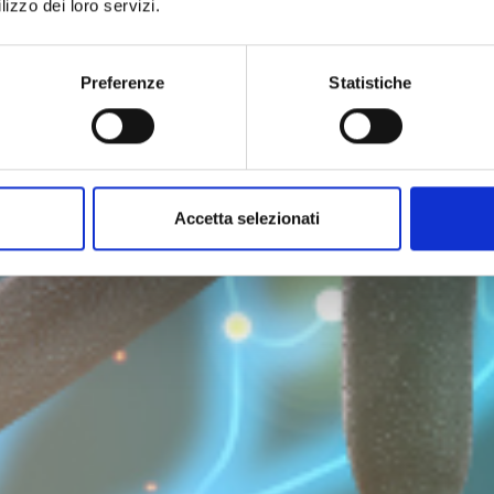
lizzo dei loro servizi.
Preferenze
Statistiche
Accetta selezionati