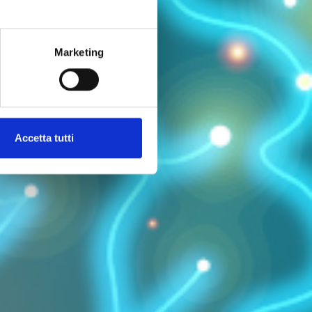
Marketing
Accetta tutti