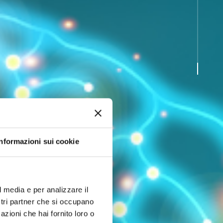
Informazioni sui cookie
l media e per analizzare il
ostri partner che si occupano
azioni che hai fornito loro o