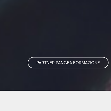
PARTNER PANGEA FORMAZIONE