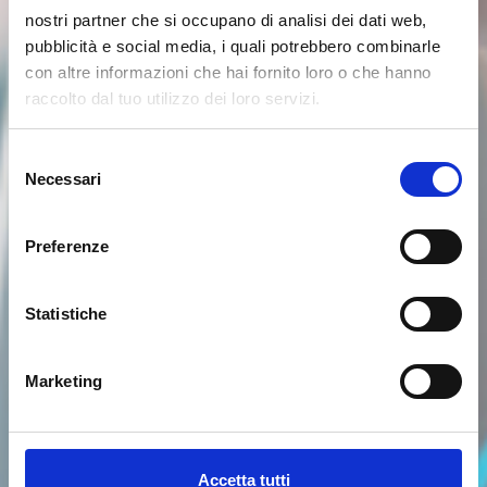
nostri partner che si occupano di analisi dei dati web,
pubblicità e social media, i quali potrebbero combinarle
con altre informazioni che hai fornito loro o che hanno
raccolto dal tuo utilizzo dei loro servizi.
Selezione
Necessari
del
consenso
Preferenze
Statistiche
Marketing
Accetta tutti