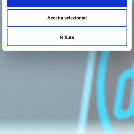
Accetta selezionati
Rifiuta