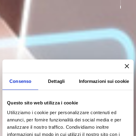
Consenso
Dettagli
Informazioni sui cookie
Questo sito web utilizza i cookie
Utilizziamo i cookie per personalizzare contenuti ed
annunci, per fornire funzionalità dei social media e per
analizzare il nostro traffico. Condividiamo inoltre
informazioni sul modo in cui utilizzi il nostro sito con i