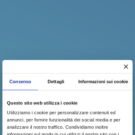
Consenso
Dettagli
Informazioni sui cookie
Questo sito web utilizza i cookie
Utilizziamo i cookie per personalizzare contenuti ed
annunci, per fornire funzionalità dei social media e per
analizzare il nostro traffico. Condividiamo inoltre
informazioni sul modo in cui utilizzi il nostro sito con i