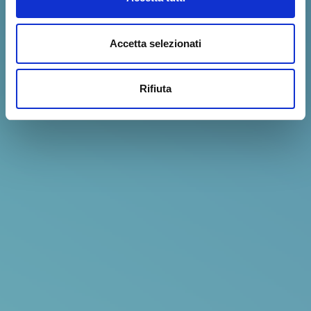
Accetta selezionati
Rifiuta