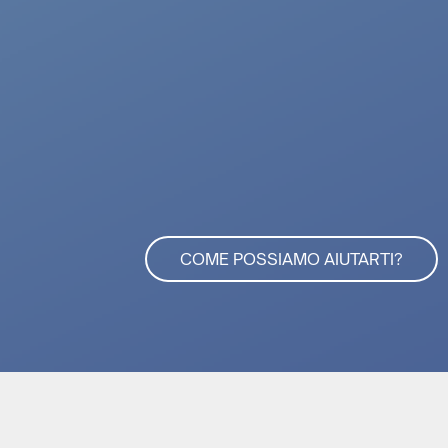
COME POSSIAMO AIUTARTI?